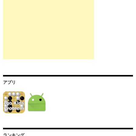
アプリ
ランキング