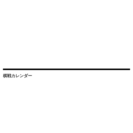
棋戦カレンダー