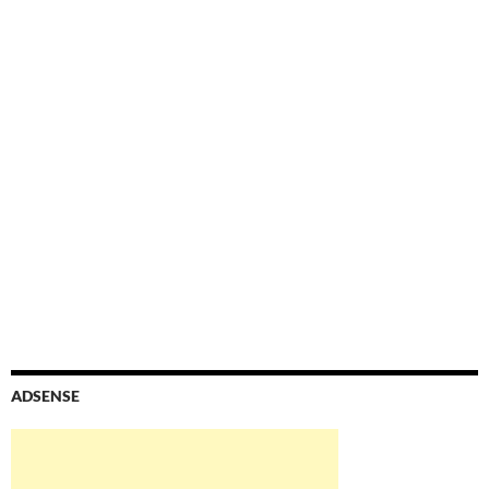
ADSENSE