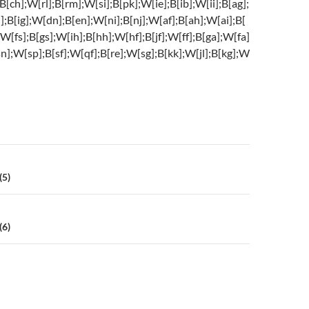
B[ch];W[rl];B[rm];W[si];B[pk];W[ie];B[ib];W[ii];B[ag];
];B[ig];W[dn];B[en];W[ni];B[nj];W[af];B[ah];W[ai];B[
W[fs];B[gs];W[ih];B[hh];W[hf];B[jf];W[ff];B[ga];W[fa]
n];W[sp];B[sf];W[qf];B[re];W[sg];B[kk];W[jl];B[kg];W
5)
6)