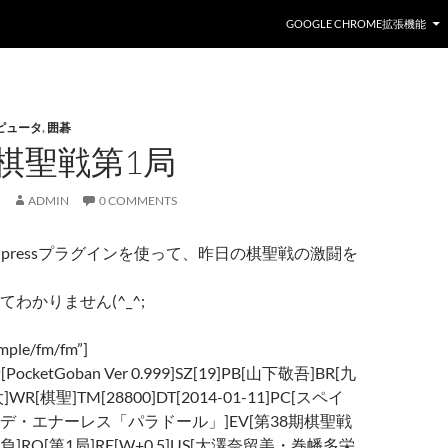
GOOGLE CHROME拡張機能
ピュータ
,
囲碁
期棋聖戦第1局
ADMIN
0 COMMENTS
wordpressプラグインを使って、昨日の棋聖戦の激闘を
わかりません(^_^;
sample/fm/fm”]
P[PocketGoban Ver 0.999]SZ[19]PB[山下敬吾]BR[九
R[棋聖]TM[28800]DT[2014-01-11]PC[スペイ
デ・エナーレス「パラドール」]EV[第38期棋聖戦
RO[第1局]RE[W+0.5]US[大澤奈留美・巻幡多栄