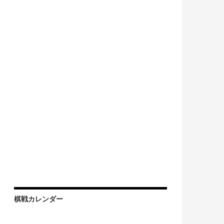
棋戦カレンダー