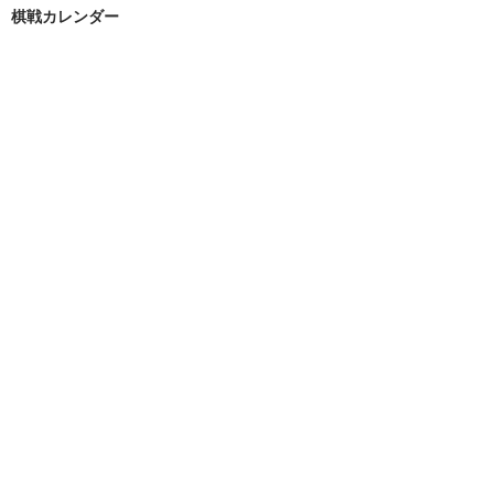
棋戦カレンダー