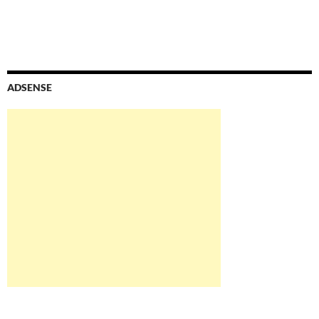
ADSENSE