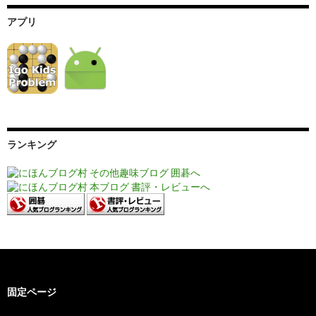
アプリ
ランキング
固定ページ