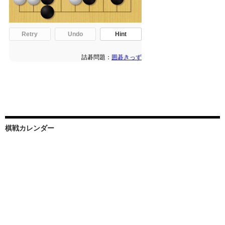
棋戦カレンダー