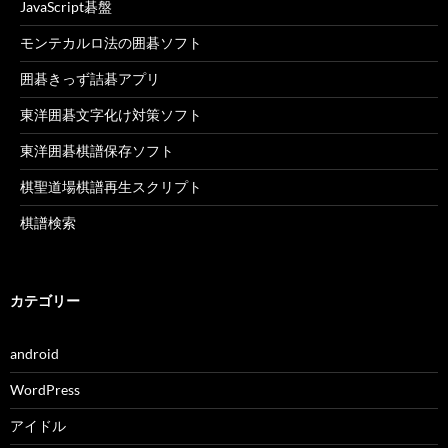
JavaScript碁盤
モンテカルロ法の囲碁ソフト
囲碁きっず詰碁アプリ
東洋囲碁文字化け対策ソフト
東洋囲碁棋譜保存ソフト
棋聖道場棋譜再生スクリプト
棋譜検索
カテゴリー
android
WordPress
アイドル