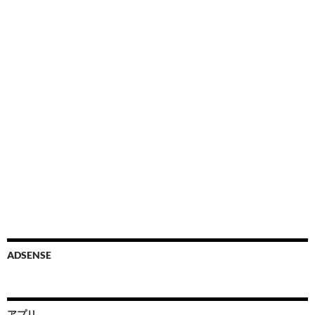
ADSENSE
アプリ