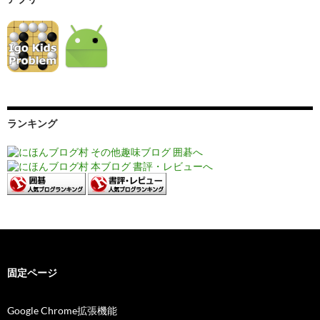
ランキング
固定ページ
Google Chrome拡張機能