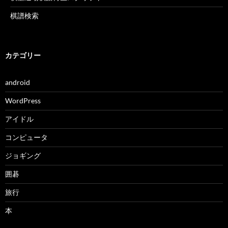
棋譜検索
カテゴリー
android
WordPress
アイドル
コンピュータ
ジョギング
囲碁
旅行
本