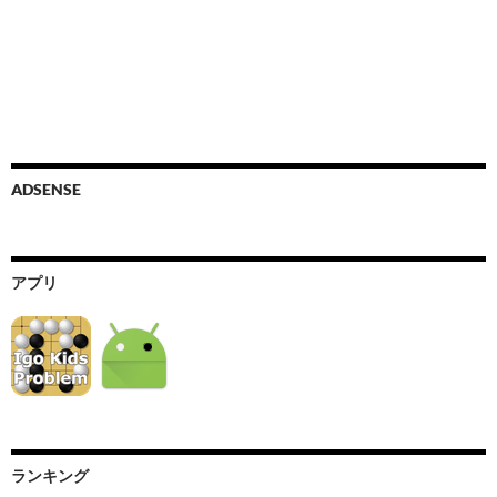
ADSENSE
アプリ
ランキング