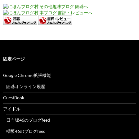
固定ページ
Google Chrome拡張機能
囲碁オンライン履歴
GuestBook
アイドル
日向坂46のブログfeed
櫻坂46のブログfeed