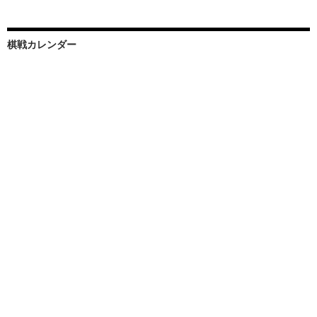
棋戦カレンダー