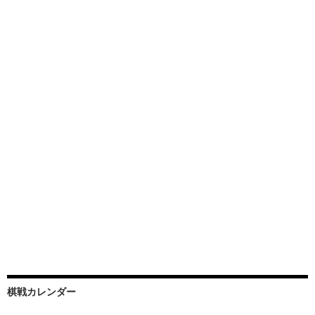
棋戦カレンダー