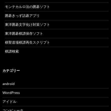
モンテカルロ法の囲碁ソフト
囲碁きっず詰碁アプリ
東洋囲碁文字化け対策ソフト
東洋囲碁棋譜保存ソフト
棋聖道場棋譜再生スクリプト
棋譜検索
カテゴリー
android
WordPress
アイドル
コンピュータ