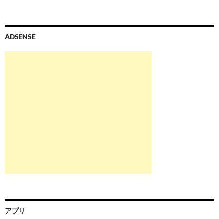
ADSENSE
アプリ