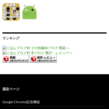
ランキング
固定ページ
Google Chrome拡張機能