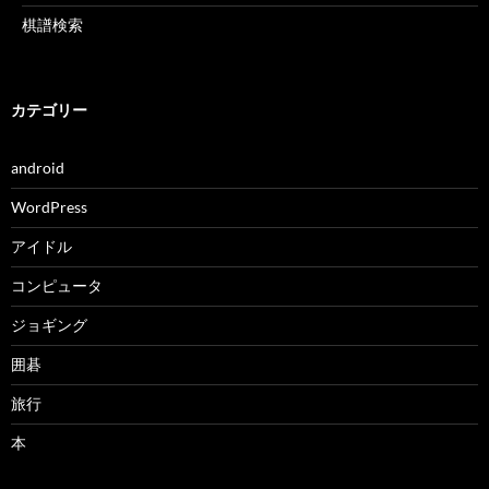
棋譜検索
カテゴリー
android
WordPress
アイドル
コンピュータ
ジョギング
囲碁
旅行
本