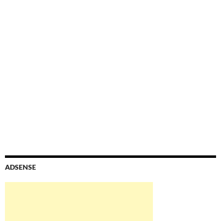
ADSENSE