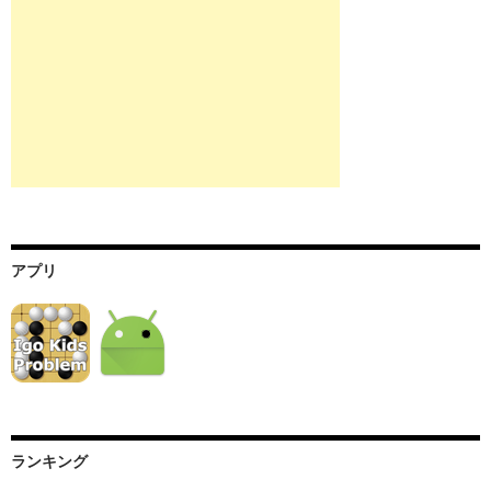
アプリ
ランキング