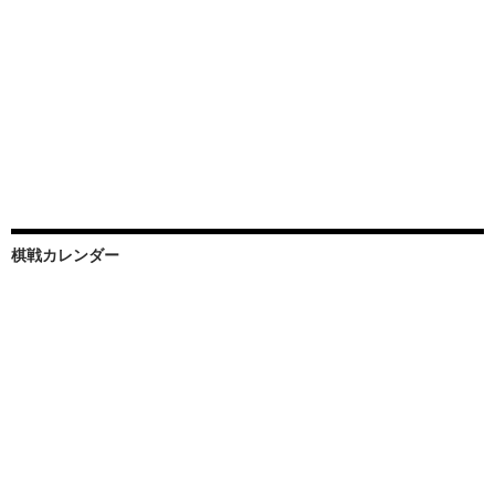
棋戦カレンダー