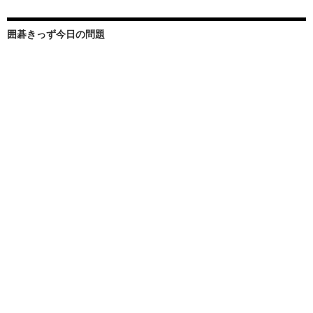
囲碁きっず今日の問題