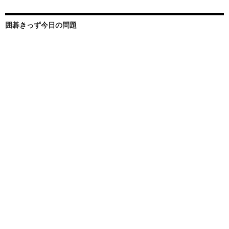
囲碁きっず今日の問題