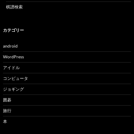
棋譜検索
カテゴリー
android
WordPress
アイドル
コンピュータ
ジョギング
囲碁
旅行
本