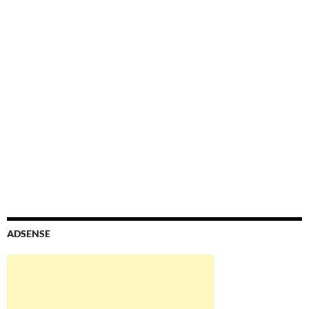
ADSENSE