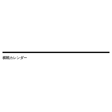
棋戦カレンダー