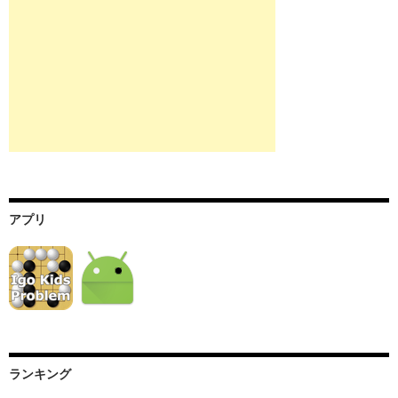
アプリ
ランキング