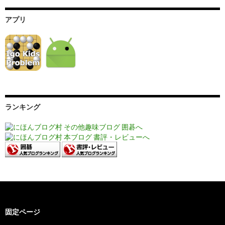
アプリ
ランキング
固定ページ