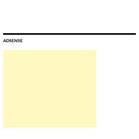
ADSENSE