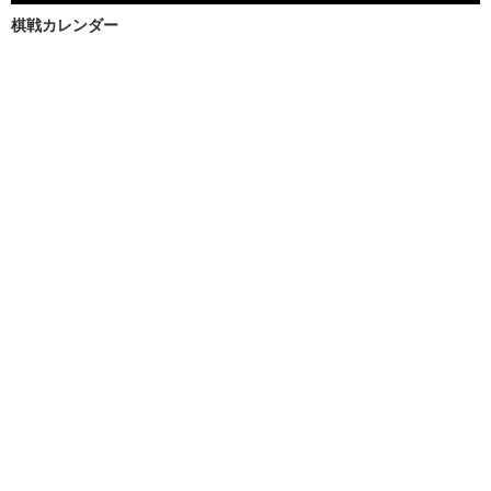
棋戦カレンダー