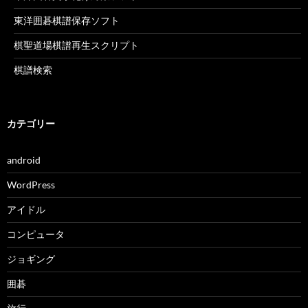
東洋囲碁棋譜保存ソフト
棋聖道場棋譜再生スクリプト
棋譜検索
カテゴリー
android
WordPress
アイドル
コンピュータ
ジョギング
囲碁