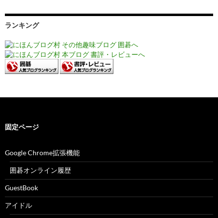
ランキング
固定ページ
Google Chrome拡張機能
囲碁オンライン履歴
GuestBook
アイドル