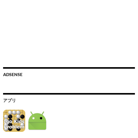
ADSENSE
アプリ