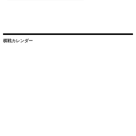
棋戦カレンダー