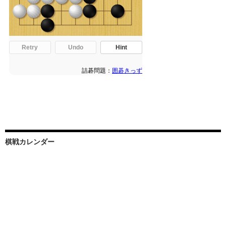
棋戦カレンダー