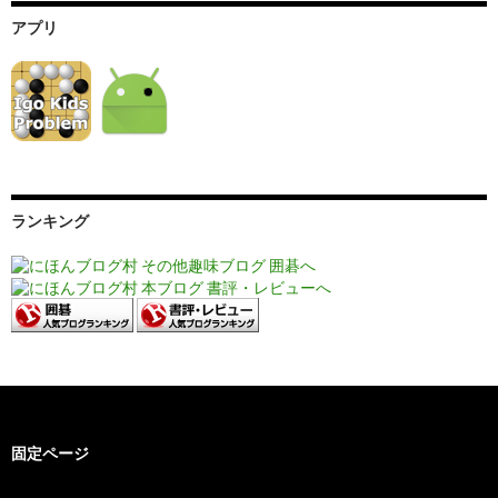
アプリ
ランキング
固定ページ