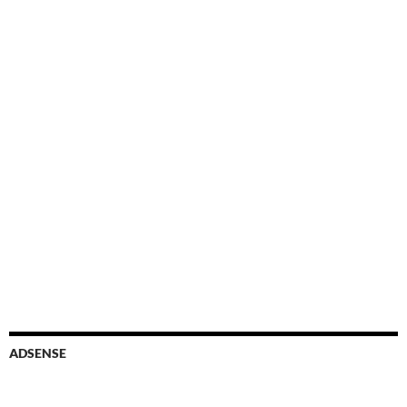
ADSENSE