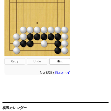
棋戦カレンダー