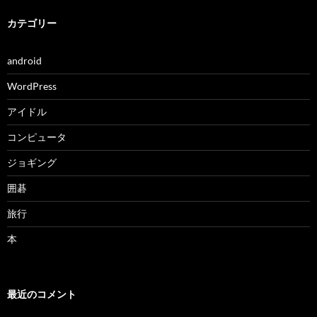
カテゴリー
android
WordPress
アイドル
コンピュータ
ジョギング
囲碁
旅行
本
最近のコメント