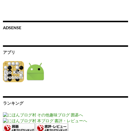
ADSENSE
アプリ
ランキング