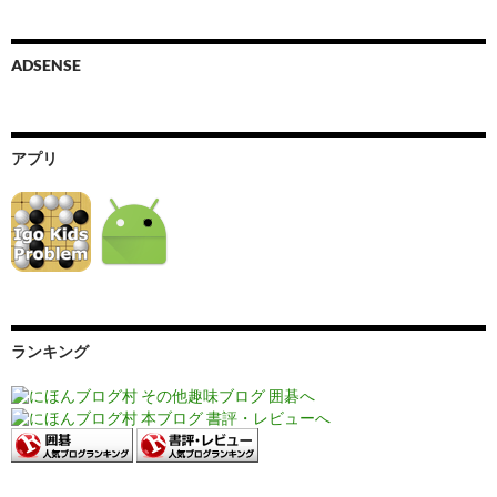
ADSENSE
アプリ
ランキング