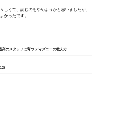
々しくて、読むのをやめようかと思いましたが、
よかったです。
最高のスタッフに育つ ディズニーの教え方
12)