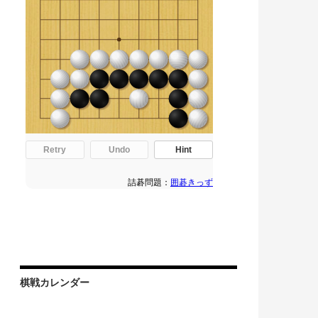
棋戦カレンダー