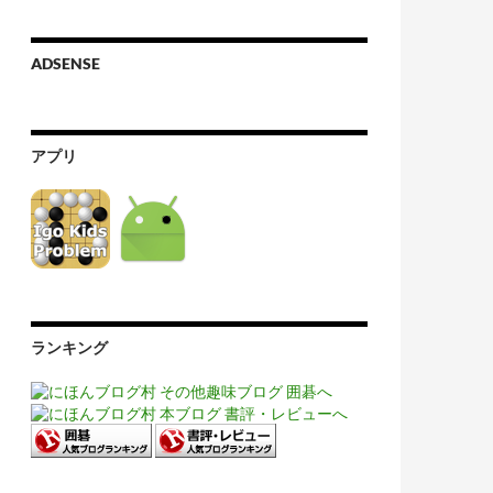
ADSENSE
アプリ
ランキング