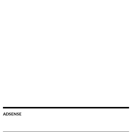
ADSENSE