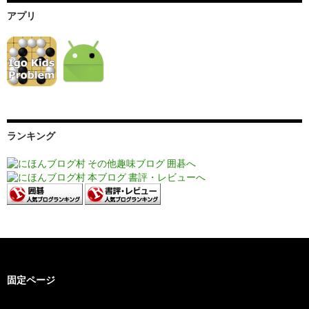
アプリ
ランキング
固定ページ