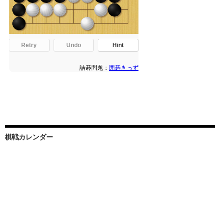
棋戦カレンダー