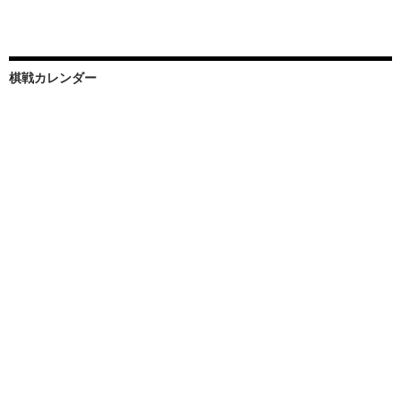
棋戦カレンダー