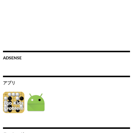
ADSENSE
アプリ