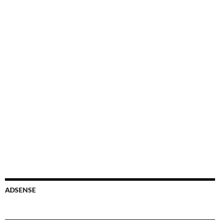
ADSENSE