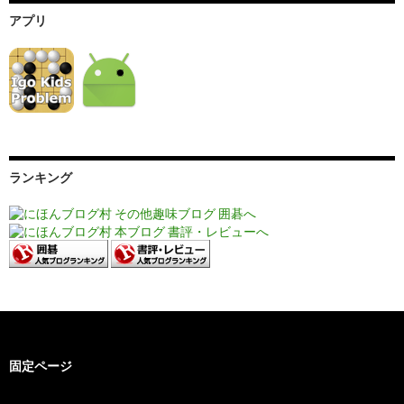
アプリ
ランキング
固定ページ