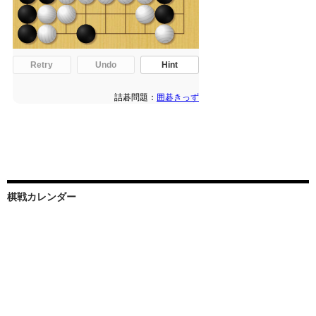
棋戦カレンダー