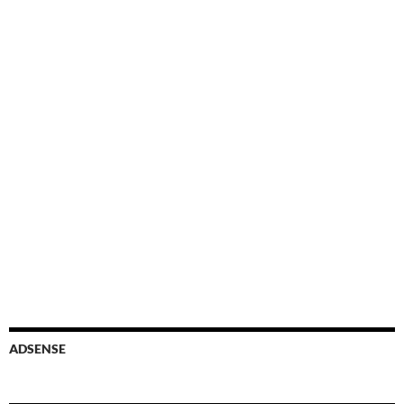
ADSENSE