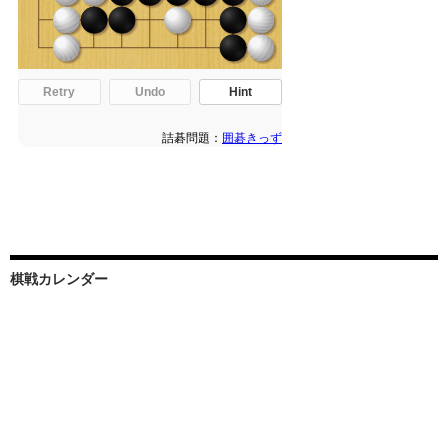
棋戦カレンダー