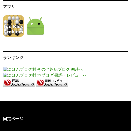
アプリ
ランキング
固定ページ