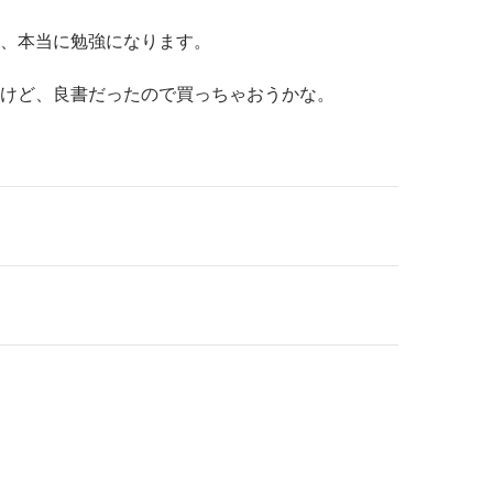
、本当に勉強になります。
けど、良書だったので買っちゃおうかな。