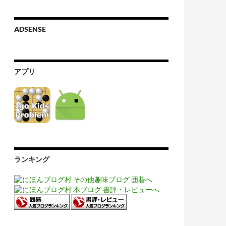
ADSENSE
アプリ
ランキング