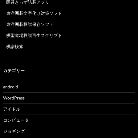
囲碁きっず詰碁アプリ
東洋囲碁文字化け対策ソフト
東洋囲碁棋譜保存ソフト
棋聖道場棋譜再生スクリプト
棋譜検索
カテゴリー
android
WordPress
アイドル
コンピュータ
ジョギング