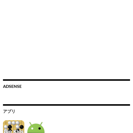
ADSENSE
アプリ