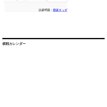
棋戦カレンダー