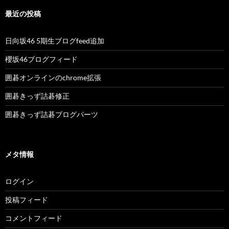
最近の投稿
日向坂46 5期生ブログfeed追加
櫻坂46ブログフィード
囲碁オンラインのchrome拡張
囲碁きっず詰碁修正
囲碁きっず詰碁ブログパーツ
メタ情報
ログイン
投稿フィード
コメントフィード