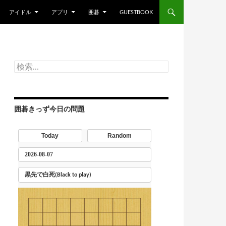
アイドル
アプリ
囲碁
GUESTBOOK
検
索:
囲碁きっず今日の問題