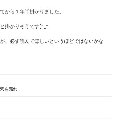
てから１年半掛かりました。
掛かりそうです(^_^;
が、必ず読んでほしいというほどではないかな
穴を売れ