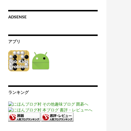
ADSENSE
アプリ
ランキング