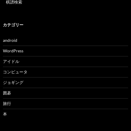
棋譜検索
カテゴリー
android
WordPress
アイドル
コンピュータ
ジョギング
囲碁
旅行
本