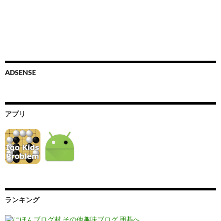
ADSENSE
アプリ
ランキング