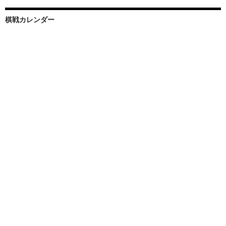
棋戦カレンダー