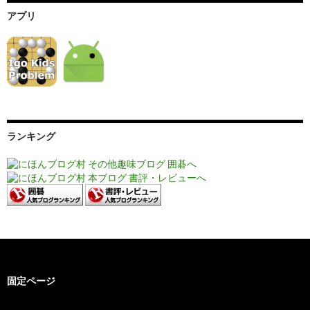
アプリ
ランキング
固定ページ