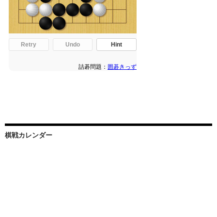
棋戦カレンダー