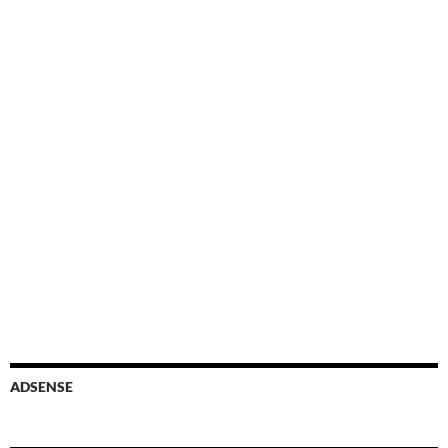
ADSENSE