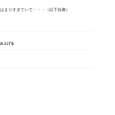
はまりすぎていて・・・（以下自粛）
積み上げる