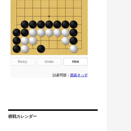
棋戦カレンダー