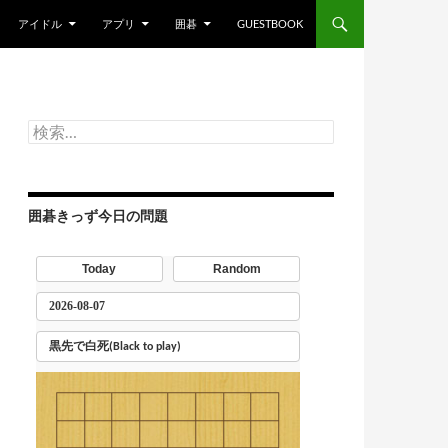
アイドル
アプリ
囲碁
GUESTBOOK
検
索:
囲碁きっず今日の問題