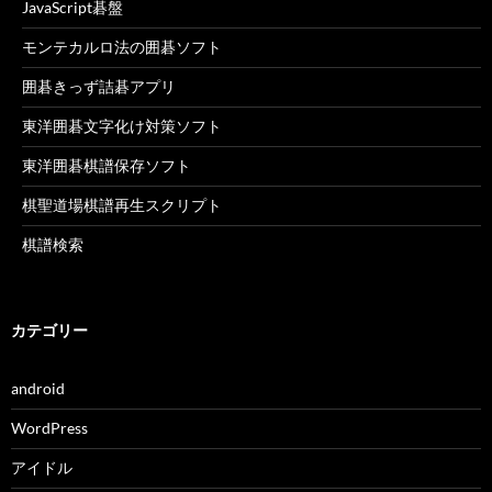
JavaScript碁盤
モンテカルロ法の囲碁ソフト
囲碁きっず詰碁アプリ
東洋囲碁文字化け対策ソフト
東洋囲碁棋譜保存ソフト
棋聖道場棋譜再生スクリプト
棋譜検索
カテゴリー
android
WordPress
アイドル