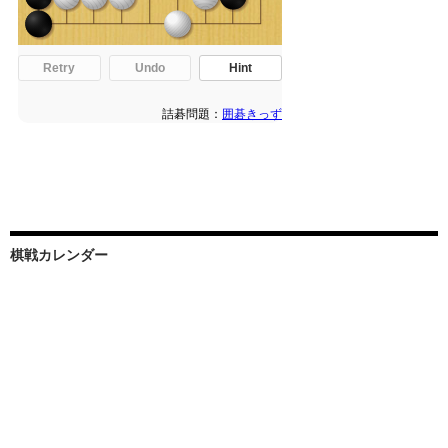
棋戦カレンダー