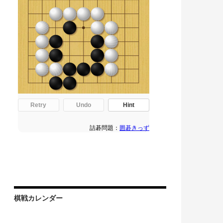
棋戦カレンダー