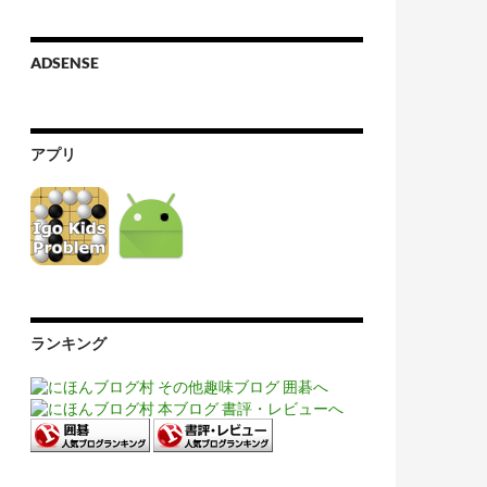
ADSENSE
アプリ
ランキング