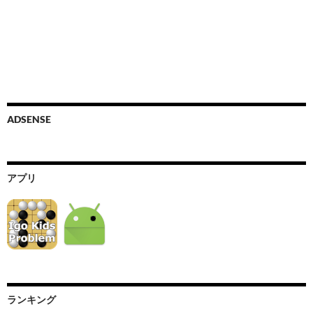
ADSENSE
アプリ
ランキング