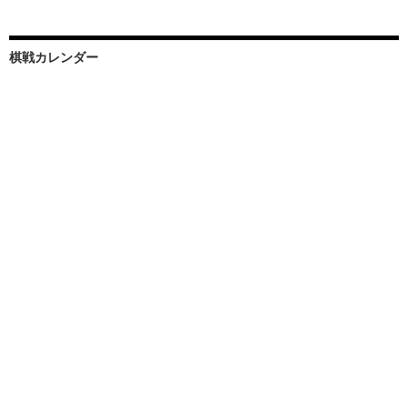
棋戦カレンダー