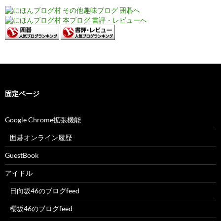
固定ページ
Google Chrome拡張機能
囲碁オンライン履歴
GuestBook
アイドル
日向坂46のブログfeed
櫻坂46のブログfeed