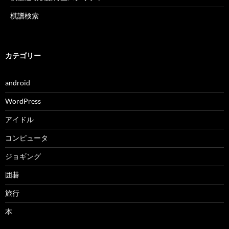
棋譜検索
カテゴリー
android
WordPress
アイドル
コンピュータ
ジョギング
囲碁
旅行
本