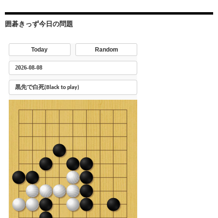
囲碁きっず今日の問題