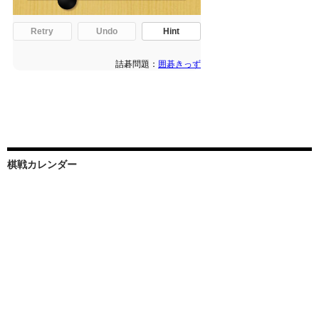
棋戦カレンダー