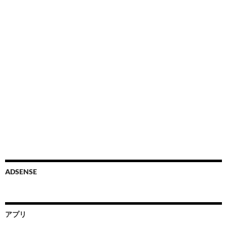
ADSENSE
アプリ