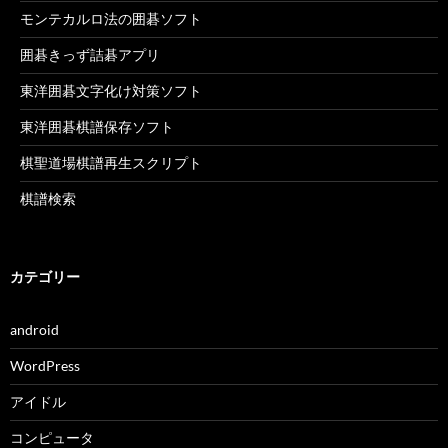
モンテカルロ法の囲碁ソフト
囲碁きっず詰碁アプリ
東洋囲碁文字化け対策ソフト
東洋囲碁棋譜保存ソフト
棋聖道場棋譜再生スクリプト
棋譜検索
カテゴリー
android
WordPress
アイドル
コンピュータ