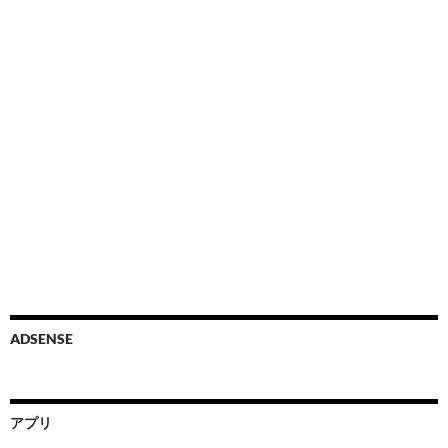
ADSENSE
アプリ