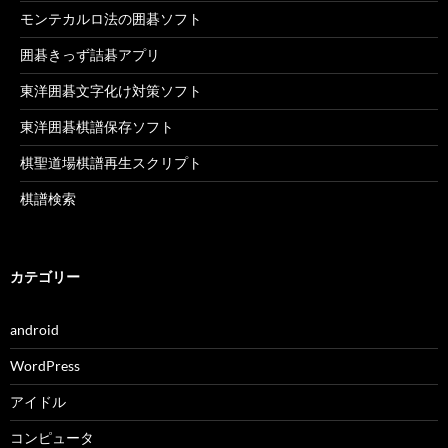
モンテカルロ法の囲碁ソフト
囲碁きっず詰碁アプリ
東洋囲碁文字化け対策ソフト
東洋囲碁棋譜保存ソフト
棋聖道場棋譜再生スクリプト
棋譜検索
カテゴリー
android
WordPress
アイドル
コンピュータ