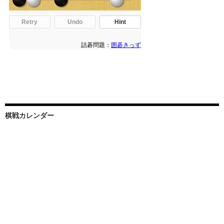
棋戦カレンダー