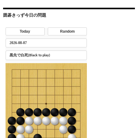
囲碁きっず今日の問題