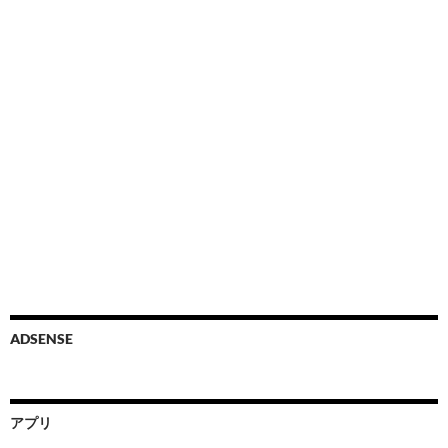
ADSENSE
アプリ