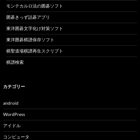
モンテカルロ法の囲碁ソフト
囲碁きっず詰碁アプリ
東洋囲碁文字化け対策ソフト
東洋囲碁棋譜保存ソフト
棋聖道場棋譜再生スクリプト
棋譜検索
カテゴリー
android
WordPress
アイドル
コンピュータ