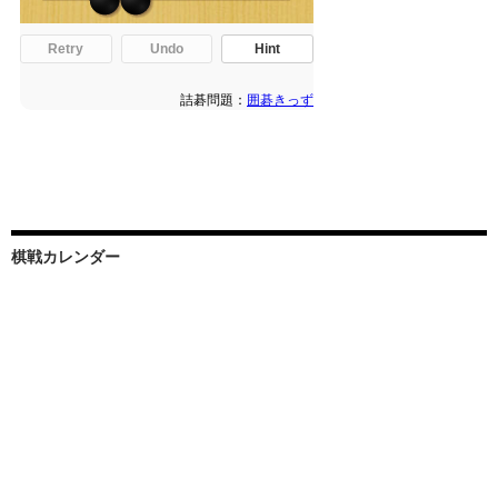
棋戦カレンダー