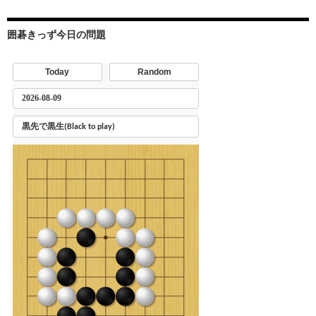
囲碁きっず今日の問題