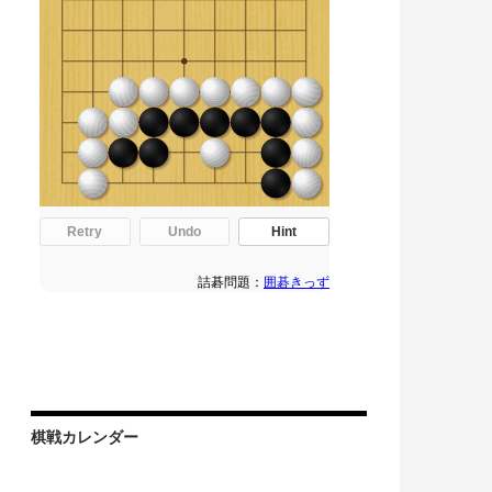
棋戦カレンダー