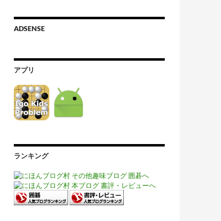
ADSENSE
アプリ
ランキング