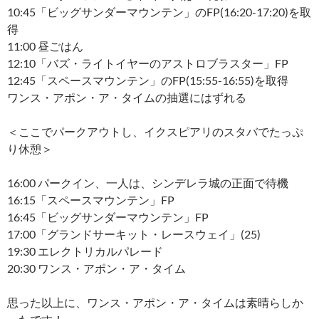
10:45「ビッグサンダーマウンテン」のFP(16:20-17:20)を取
得
11:00 昼ごはん
12:10「バズ・ライトイヤーのアストロブラスター」FP
12:45「スペースマウンテン」のFP(15:55-16:55)を取得
ワンス・アポン・ア・タイムの抽選にはずれる
＜ここでパークアウトし、イクスピアリのスタバでたっぷ
り休憩＞
16:00 パークイン、一人は、シンデレラ城の正面で待機
16:15「スペースマウンテン」FP
16:45「ビッグサンダーマウンテン」FP
17:00「グランドサーキット・レースウェイ」(25)
19:30 エレクトリカルパレード
20:30 ワンス・アポン・ア・タイム
思った以上に、ワンス・アポン・ア・タイムは素晴らしか