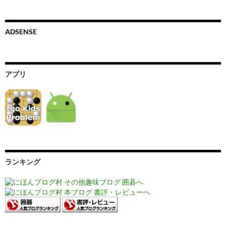
ADSENSE
アプリ
ランキング