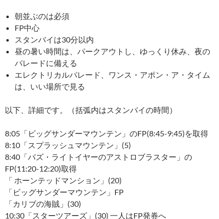
朝並ぶのは必須
FP中心
スタンバイは30分以内
昼の暑い時間は、パークアウトし、ゆっくり休み、夜の
パレードに備える
エレクトリカルパレード、ワンス・アポン・ア・タイム
は、いい場所で見る
以下、詳細です。（括弧内はスタンバイの時間）
8:05「ビッグサンダーマウンテン」のFP(8:45-9:45)を取得
8:10「スプラッシュマウンテン」(5)
8:40「バズ・ライトイヤーのアストロブラスター」の
FP(11:20-12:20)取得
「 ホーンテッドマンション」(20)
「ビッグサンダーマウンテン」FP
「カリブの海賊」(30)
10:30「スターツアーズ」(30) 一人はFP発券へ