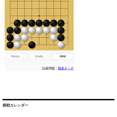
棋戦カレンダー