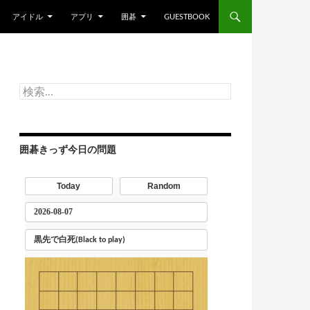
アイドル
アプリ
囲碁
GUESTBOOK
検
索:
囲碁きっず今日の問題