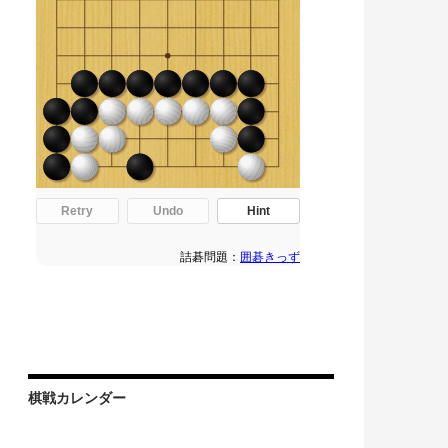
棋戦カレンダー