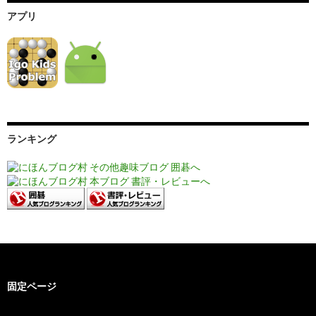
アプリ
ランキング
固定ページ