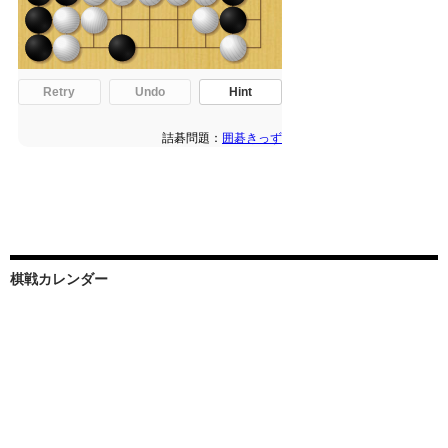
棋戦カレンダー