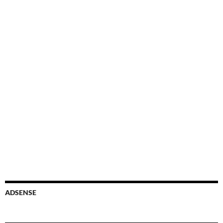
ADSENSE