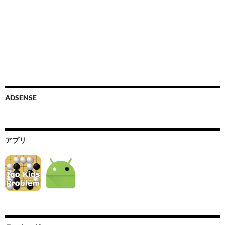
ADSENSE
アプリ