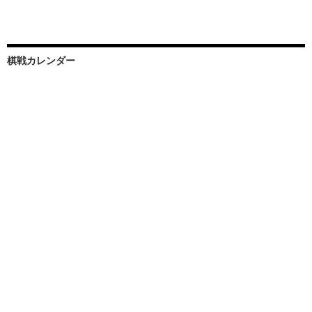
棋戦カレンダー