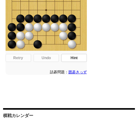
棋戦カレンダー