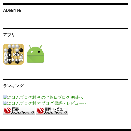
ADSENSE
アプリ
ランキング