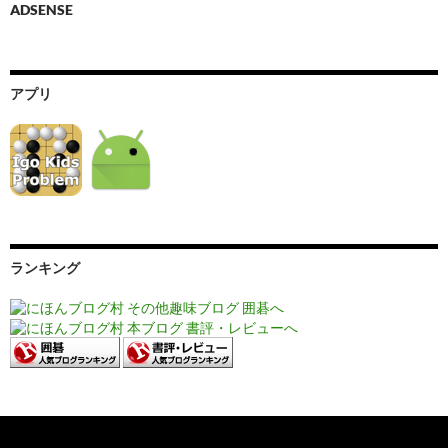
ADSENSE
アプリ
ランキング