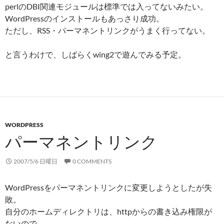
perlのDBI関連モジュールは標準では入ってないみたい。
WordPressのインストールもあっさり成功。
ただし、RSS・パーマネントリンクがうまく行ってない。
と言うわけで、しばらくwing2で遊んでみる予定。
WORDPRESS
パーマネントリンク
2007/5/6 日曜日
0 COMMENTS
WordPressをパーマネントリンクに変更しようとしたが失
敗。
自分のホームディレクトリは、httpからの書き込み権限が
ないので、