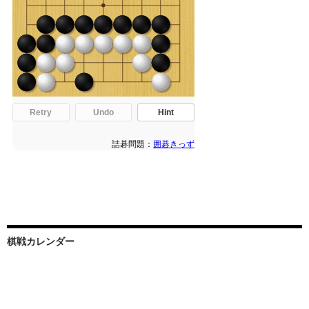
棋戦カレンダー